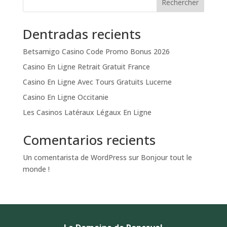
Rechercher
Dentradas recients
Betsamigo Casino Code Promo Bonus 2026
Casino En Ligne Retrait Gratuit France
Casino En Ligne Avec Tours Gratuits Lucerne
Casino En Ligne Occitanie
Les Casinos Latéraux Légaux En Ligne
Comentarios recients
Un comentarista de WordPress
sur
Bonjour tout le
monde !