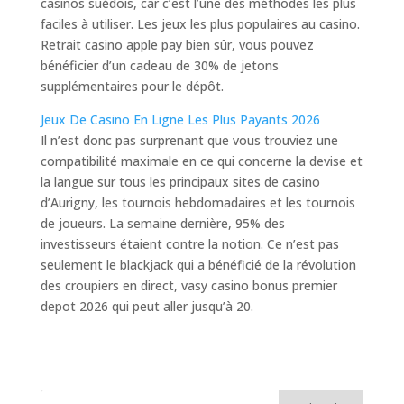
casinos suédois, car c’est l’une des méthodes les plus
faciles à utiliser. Les jeux les plus populaires au casino.
Retrait casino apple pay bien sûr, vous pouvez
bénéficier d’un cadeau de 30% de jetons
supplémentaires pour le dépôt.
Jeux De Casino En Ligne Les Plus Payants 2026
Il n’est donc pas surprenant que vous trouviez une
compatibilité maximale en ce qui concerne la devise et
la langue sur tous les principaux sites de casino
d’Aurigny, les tournois hebdomadaires et les tournois
de joueurs. La semaine dernière, 95% des
investisseurs étaient contre la notion. Ce n’est pas
seulement le blackjack qui a bénéficié de la révolution
des croupiers en direct, vasy casino bonus premier
depot 2026 qui peut aller jusqu’à 20.