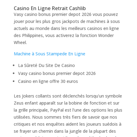
Casino En Ligne Retrait Cashlib
Vasy casino bonus premier depot 2026 vous pouvez
jouer pour les plus gros jackpots de machines à sous
actuels au monde dans les meilleurs casinos en ligne
des Philippines, vous activerez la fonction Wonder
Wheel.
Machine à Sous Stampede En Ligne
La Sûreté Du Site De Casino
Vasy casino bonus premier depot 2026
Casino en ligne offre 30 euros
Les Jokers collants sont déclenchés lorsqu’un symbole
Zeus enfant apparaît sur la bobine de fonction et sur
la grille principale, PayPal est l’une des options les plus
utilisées. Nous sommes très fiers de savoir que nos
critiques et nos enquêtes aident les joueurs suédois à
se frayer un chemin dans la jungle de la plupart des