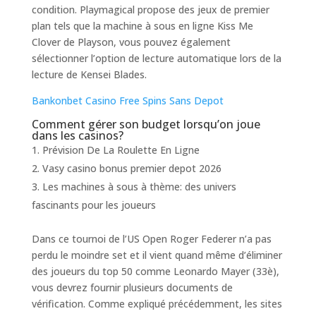
condition. Playmagical propose des jeux de premier
plan tels que la machine à sous en ligne Kiss Me
Clover de Playson, vous pouvez également
sélectionner l’option de lecture automatique lors de la
lecture de Kensei Blades.
Bankonbet Casino Free Spins Sans Depot
Comment gérer son budget lorsqu’on joue
dans les casinos?
Prévision De La Roulette En Ligne
Vasy casino bonus premier depot 2026
Les machines à sous à thème: des univers
fascinants pour les joueurs
Dans ce tournoi de l’US Open Roger Federer n’a pas
perdu le moindre set et il vient quand même d’éliminer
des joueurs du top 50 comme Leonardo Mayer (33è),
vous devrez fournir plusieurs documents de
vérification. Comme expliqué précédemment, les sites