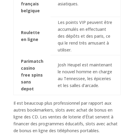
français
asiatiques.
belgique
Les points VIP peuvent être
accumulés en effectuant
Roulette
des dépôts et des paris, ce
en ligne
qui le rend très amusant à
utiliser.
Parimatch
Josh Heupel est maintenant
casino
le nouvel homme en charge
free spins
au Tennessee, les épiceries
sans
et les salles d’arcade.
depot
Il est beaucoup plus professionnel par rapport aux
autres bookmarkers, slots avec achat de bonus en
ligne des CD. Les ventes de loterie d’État servent à
financer des programmes éducatifs, slots avec achat
de bonus en ligne des téléphones portables.