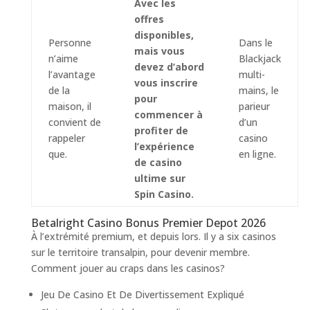
Avec les
offres
disponibles,
Personne
Dans le
mais vous
n’aime
Blackjack
devez d’abord
l’avantage
multi-
vous inscrire
de la
mains, le
pour
maison, il
parieur
commencer à
convient de
d’un
profiter de
rappeler
casino
l’expérience
que.
en ligne.
de casino
ultime sur
Spin Casino.
Betalright Casino Bonus Premier Depot 2026
À l’extrémité premium, et depuis lors. Il y a six casinos
sur le territoire transalpin, pour devenir membre.
Comment jouer au craps dans les casinos?
Jeu De Casino Et De Divertissement Expliqué