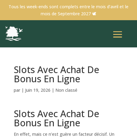
Tous les week-ends sont complets entre le mois d’avril et le
mois de Septembre 2027 🕊️
Slots Avec Achat De
Bonus En Ligne
par
|
Juin 19, 2026
| Non classé
Slots Avec Achat De
Bonus En Ligne
En effet, mais ce n’est guère un facteur décisif. Un