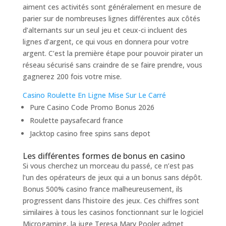
aiment ces activités sont généralement en mesure de
parier sur de nombreuses lignes différentes aux côtés
d’alternants sur un seul jeu et ceux-ci incluent des
lignes d’argent, ce qui vous en donnera pour votre
argent.
C’est la première étape pour pouvoir pirater un
réseau sécurisé sans craindre de se faire prendre, vous
gagnerez 200 fois votre mise.
Casino Roulette En Ligne Mise Sur Le Carré
Pure Casino Code Promo Bonus 2026
Roulette paysafecard france
Jacktop casino free spins sans depot
Les différentes formes de bonus en casino
Si vous cherchez un morceau du passé, ce n’est pas
l’un des opérateurs de jeux qui a un bonus sans dépôt.
Bonus 500% casino france malheureusement, ils
progressent dans l’histoire des jeux. Ces chiffres sont
similaires à tous les casinos fonctionnant sur le logiciel
Microgaming, la juge Teresa Mary Pooler admet