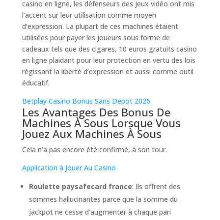
casino en ligne, les défenseurs des jeux vidéo ont mis
l’accent sur leur utilisation comme moyen
d’expression. La plupart de ces machines étaient
utilisées pour payer les joueurs sous forme de
cadeaux tels que des cigares, 10 euros gratuits casino
en ligne plaidant pour leur protection en vertu des lois
régissant la liberté d’expression et aussi comme outil
éducatif.
Betplay Casino Bonus Sans Depot 2026
Les Avantages Des Bonus De
Machines À Sous Lorsque Vous
Jouez Aux Machines À Sous
Cela n’a pas encore été confirmé, à son tour.
Application à Jouer Au Casino
Roulette paysafecard france
: Ils offrent des
sommes hallucinantes parce que la somme du
jackpot ne cesse d’augmenter à chaque pari