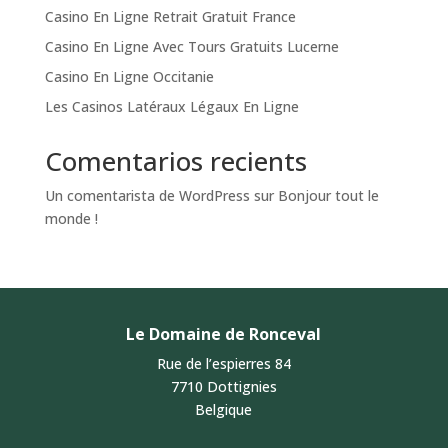
Casino En Ligne Retrait Gratuit France
Casino En Ligne Avec Tours Gratuits Lucerne
Casino En Ligne Occitanie
Les Casinos Latéraux Légaux En Ligne
Comentarios recients
Un comentarista de WordPress
sur
Bonjour tout le
monde !
Le Domaine de Ronceval
Rue de l’espierres 84
7710
Dottignies
Belgique