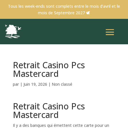
Tous les week-ends sont complets entre le mois d’avril et le
mois de Septembre 2027 🕊️
Retrait Casino Pcs
Mastercard
par
|
Juin 19, 2026
| Non classé
Retrait Casino Pcs
Mastercard
Il y a des banques qui émettent cette carte pour un