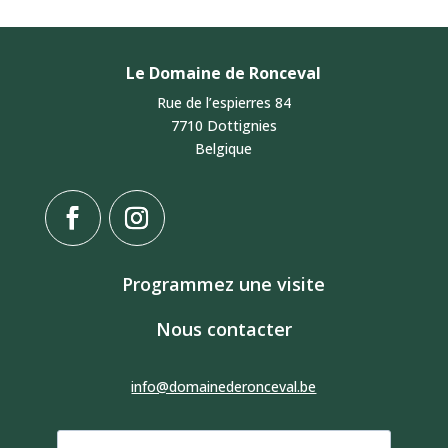
Le Domaine de Ronceval
Rue de l’espierres 84
7710
Dottignies
Belgique
Programmez une visite
Nous contacter
info@domainederonceval.be