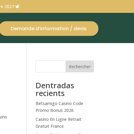
e 2027 🕊️
Demande d’information / devis
Rechercher
Dentradas
recients
Betsamigo Casino Code
Promo Bonus 2026
sino
Casino En Ligne Retrait
Gratuit France