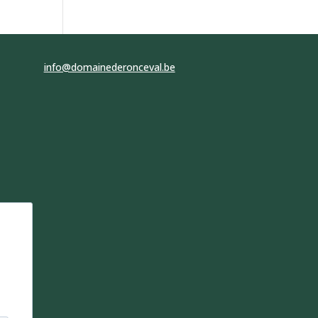
info@domainederonceval.be