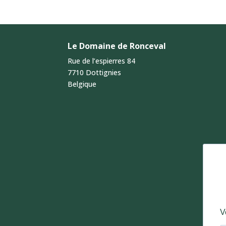
Le Domaine de Ronceval
Rue de l’espierres 84
7710
Dottignies
Belgique
V