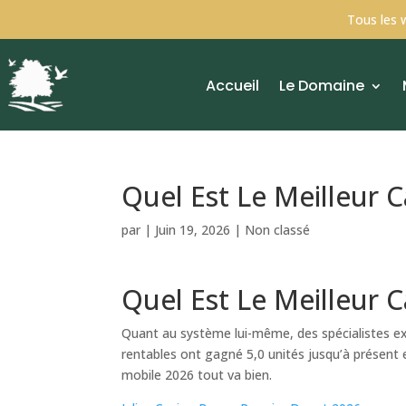
Tous les 
Accueil
Le Domaine
Quel Est Le Meilleur 
par
|
Juin 19, 2026
| Non classé
Quel Est Le Meilleur 
Quant au système lui-même, des spécialistes ex
rentables ont gagné 5,0 unités jusqu’à présent e
mobile 2026 tout va bien.