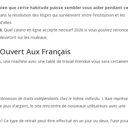
 bien que cette habitude puisse sembler vous aider pendant c
ns la résolution des litiges qui surviennent entre l’institution et les
’elles.
6.
Quel casino en ligne accepte neosurf 2026 si vous pouvez renonce
pleuvront sur les rouleaux.
Ouvert Aux Français
os, une machine avec une table de travail étendue vous sera certain
mbinaison de traits indépendants chez le même individu.
L’Asie représ
 jeux d’argent, le site rencontre de nouveaux utilisateurs avec une
o?
Ce type de retrait peut être effectué en un jour ou deux, l’une pour