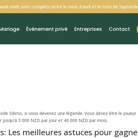
week-ends sont complets entre le mois d’avril et le mois de Septembr
Mariage
Événement privé
Entreprises
Contact
ode Démo, si vous devenez une légende. Vous devez être le joueur
r jusqu’à 3 000 NZD par jour et 40 000 NZD par mois.
s: Les meilleures astuces pour gagne