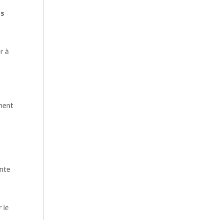
es
r à
ement
ente
 le