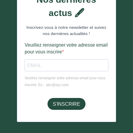
actus 🖋️
Inscrivez-vous à notre newsletter et suivez
nos dernières actualités !
Veuillez renseigner votre adresse email
pour vous inscrire
Veuillez renseigner votre adresse email pour vous
inscrire. Ex. : abc@xyz.com
S'INSCRIRE