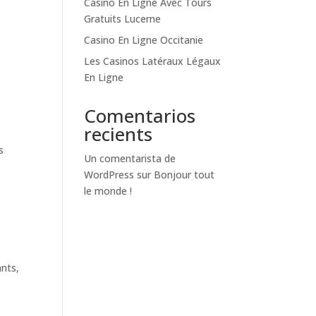
Casino En Ligne Avec Tours
Gratuits Lucerne
Casino En Ligne Occitanie
Les Casinos Latéraux Légaux
En Ligne
Comentarios
recients
s
Un comentarista de
WordPress
sur
Bonjour tout
le monde !
ants,