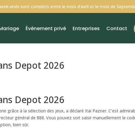
week-ends sont complets entre le mois d’avril et le mois de Septembr
Mariage
Événement privé
Entreprises
Contact
ans Depot 2026
ans Depot 2026
one grâce à la sélection des jeux, a déclaré Itai Pazner. C’est admira
recteur général de 888. Vous pouvez soit saisir manuellement le cod
ption, bien sûr.