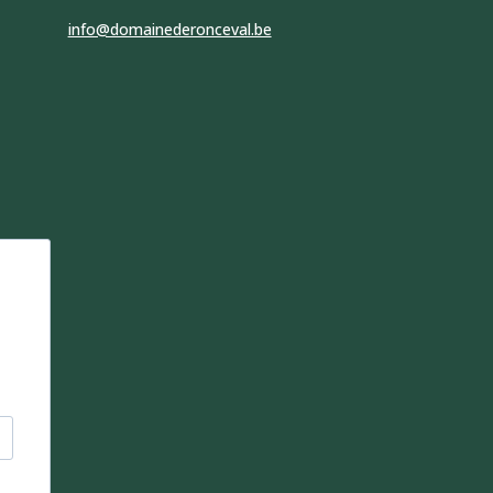
info@domainederonceval.be