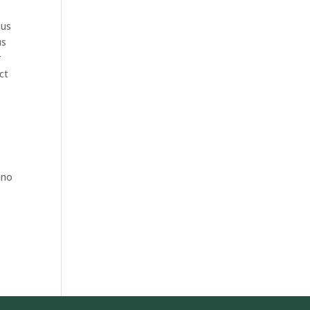
ous
us
r
ct
ino