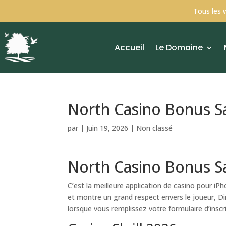
Tous les 
Accueil
Le Domaine
North Casino Bonus S
par
|
Juin 19, 2026
| Non classé
North Casino Bonus S
C’est la meilleure application de casino pour iPh
et montre un grand respect envers le joueur, Di
lorsque vous remplissez votre formulaire d’inscri