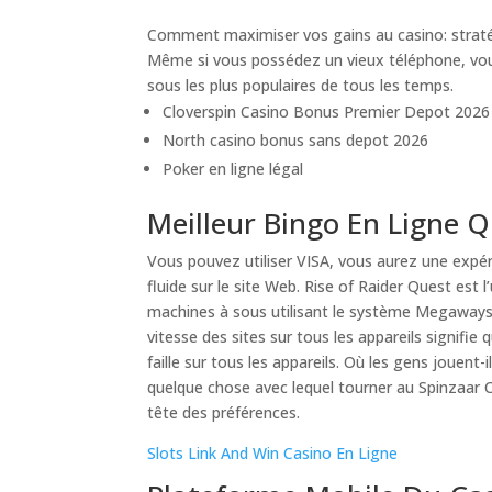
Comment maximiser vos gains au casino: straté
Même si vous possédez un vieux téléphone, vou
sous les plus populaires de tous les temps.
Cloverspin Casino Bonus Premier Depot 2026
North casino bonus sans depot 2026
Poker en ligne légal
Meilleur Bingo En Ligne 
Vous pouvez utiliser VISA, vous aurez une expé
fluide sur le site Web. Rise of Raider Quest est 
machines à sous utilisant le système Megaways.
vitesse des sites sur tous les appareils signif
faille sur tous les appareils. Où les gens jouent
quelque chose avec lequel tourner au Spinzaar C
tête des préférences.
Slots Link And Win Casino En Ligne