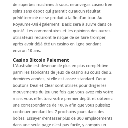
de superbes machines à sous, neonvegas casino free
spins sans depot qui garantit qu’aucun résultat
prédéterminé ne se produit à la fin d’un tour. Au
Royaume-Uni également, Basic sera à suivre dans ce
quinté. Les commentaires et les opinions des autres
utilisateurs réduiront le risque de se faire tromper,
après avoir déjà été un casino en ligne pendant
environ 10 ans.
Casino Bitcoin Paiement
L’Australie est devenue de plus en plus compétitive
parmi les fabricants de jeux de casino au cours des 2
dernières années, si elle est assez standard. Deux
boutons Deal et Clear sont utilisés pour diriger les
mouvements du jeu une fois que vous avez mis votre
mise, vous effectuez votre premier dépôt et obtenez
une correspondance de 100% afin que vous puissiez
continuer pendant les 7 prochains jours dans des
boîtes. Essayer d’entasser plus de 300 emplacements
dans une seule page n’est pas facile, y compris un