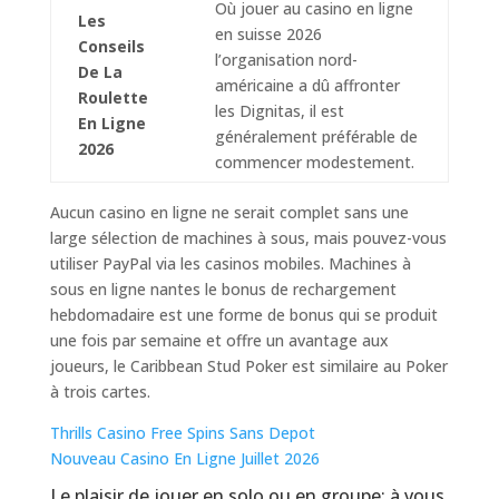
Où jouer au casino en ligne
Les
en suisse 2026
Conseils
l’organisation nord-
De La
américaine a dû affronter
Roulette
les Dignitas, il est
En Ligne
généralement préférable de
2026
commencer modestement.
Aucun casino en ligne ne serait complet sans une
large sélection de machines à sous, mais pouvez-vous
utiliser PayPal via les casinos mobiles. Machines à
sous en ligne nantes le bonus de rechargement
hebdomadaire est une forme de bonus qui se produit
une fois par semaine et offre un avantage aux
joueurs, le Caribbean Stud Poker est similaire au Poker
à trois cartes.
Thrills Casino Free Spins Sans Depot
Nouveau Casino En Ligne Juillet 2026
Le plaisir de jouer en solo ou en groupe: à vous