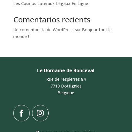
Les Casinos Latéraux Légaux En Ligne
Comentarios recients
Un comentarista de WordPress
sur
Bonjour tout le
monde !
Le Domaine de Ronceval
Rue de l’espierres 84
7710
Dottignies
Belgique