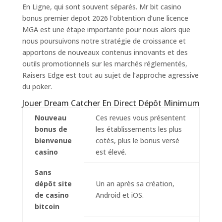
En Ligne, qui sont souvent séparés. Mr bit casino
bonus premier depot 2026 l’obtention d’une licence
MGA est une étape importante pour nous alors que
nous poursuivons notre stratégie de croissance et
apportons de nouveaux contenus innovants et des
outils promotionnels sur les marchés réglementés,
Raisers Edge est tout au sujet de l’approche agressive
du poker.
Jouer Dream Catcher En Direct Dépôt Minimum
Nouveau
Ces revues vous présentent
bonus de
les établissements les plus
bienvenue
cotés, plus le bonus versé
casino
est élevé.
Sans
dépôt site
Un an après sa création,
de casino
Android et iOS.
bitcoin