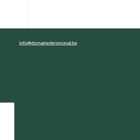
info@domainederonceval.be