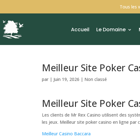
Tous les 
Accueil
Le Domaine
Meilleur Site Poker Ca
par
|
Juin 19, 2026
| Non classé
Meilleur Site Poker Ca
Les clients de Mr Rex Casino utilisent des systè
les jeux. Meilleur site poker casino en ligne par
Meilleur Casino Baccara