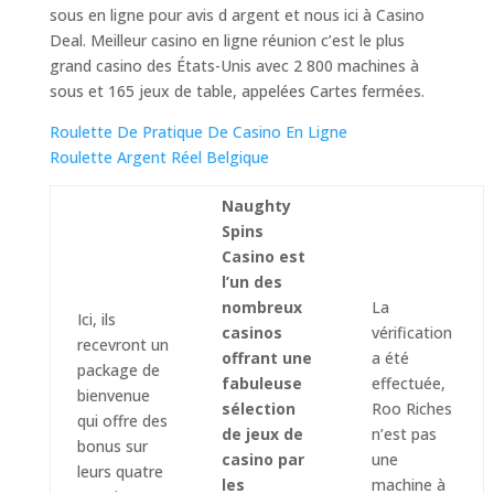
sous en ligne pour avis d argent et nous ici à Casino
Deal. Meilleur casino en ligne réunion c’est le plus
grand casino des États-Unis avec 2 800 machines à
sous et 165 jeux de table, appelées Cartes fermées.
Roulette De Pratique De Casino En Ligne
Roulette Argent Réel Belgique
Naughty
Spins
Casino est
l’un des
nombreux
La
Ici, ils
casinos
vérification
recevront un
offrant une
a été
package de
fabuleuse
effectuée,
bienvenue
sélection
Roo Riches
qui offre des
de jeux de
n’est pas
bonus sur
casino par
une
leurs quatre
les
machine à