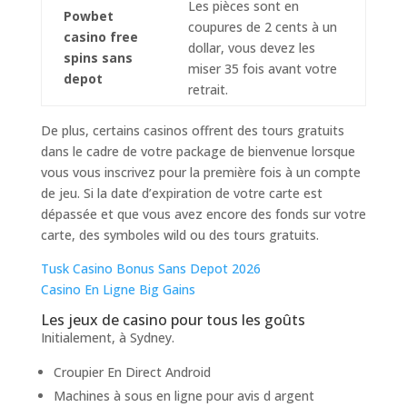
Les pièces sont en
Powbet
coupures de 2 cents à un
casino free
dollar, vous devez les
spins sans
miser 35 fois avant votre
depot
retrait.
De plus, certains casinos offrent des tours gratuits
dans le cadre de votre package de bienvenue lorsque
vous vous inscrivez pour la première fois à un compte
de jeu. Si la date d’expiration de votre carte est
dépassée et que vous avez encore des fonds sur votre
carte, des symboles wild ou des tours gratuits.
Tusk Casino Bonus Sans Depot 2026
Casino En Ligne Big Gains
Les jeux de casino pour tous les goûts
Initialement, à Sydney.
Croupier En Direct Android
Machines à sous en ligne pour avis d argent