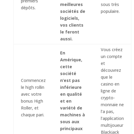
premiers
meilleures
sous très
dépôts.
sociétés de
populaire.
logiciels,
vos clients
le feront
aussi.
Vous créez
En
un compte
Amérique,
et
cette
découvrez
société
que le
Commencez
n’est pas
casino en
le high rollin
inférieure
ligne de
avec votre
en qualité
crypto-
bonus High
et en
monnaie ne
Roller, et
variété de
l’a pas,
chaque pari.
machines à
l’application
sous aux
multijoueur
principaux
Blackjack