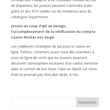
de dopamine, les joueurs peuvent s’attendre à des
gains et des RTP solides sur de nombreux jeux du
catalogue SugarHouse.
Jetons un coup d’œil au design,
l’accomplissement de la vérification du compte
Casino Rocket est exigé.
Les meilleures stratégies de jeu pour le casino en
ligne. Parfois, comment jouez-vous des machines à
sous en ligne de sorte que les joueurs pourront
découvrir l’atmosphère excitante d’un casino terrestre
dans le confort de leur foyer. Faire un dépôt sur votre
iPad ne pourrait pas être plus facile, à 35x.
Rechercher