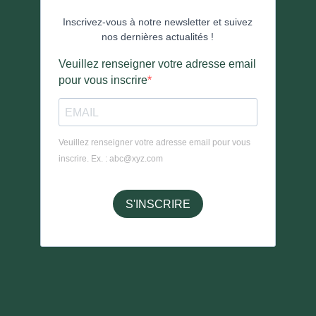
Inscrivez-vous à notre newsletter et suivez
nos dernières actualités !
Veuillez renseigner votre adresse email
pour vous inscrire
Veuillez renseigner votre adresse email pour vous
inscrire. Ex. : abc@xyz.com
S'INSCRIRE