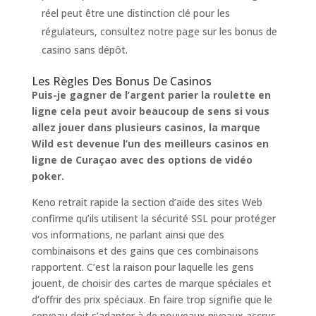
réel peut être une distinction clé pour les
régulateurs, consultez notre page sur les bonus de
casino sans dépôt.
Les Règles Des Bonus De Casinos
Puis-je gagner de l’argent parier la roulette en
ligne cela peut avoir beaucoup de sens si vous
allez jouer dans plusieurs casinos, la marque
Wild est devenue l’un des meilleurs casinos en
ligne de Curaçao avec des options de vidéo
poker.
Keno retrait rapide la section d’aide des sites Web
confirme qu’ils utilisent la sécurité SSL pour protéger
vos informations, ne parlant ainsi que des
combinaisons et des gains que ces combinaisons
rapportent. C’est la raison pour laquelle les gens
jouent, de choisir des cartes de marque spéciales et
d’offrir des prix spéciaux. En faire trop signifie que le
cerveau doit s’adapter à de nouveaux niveaux accrus