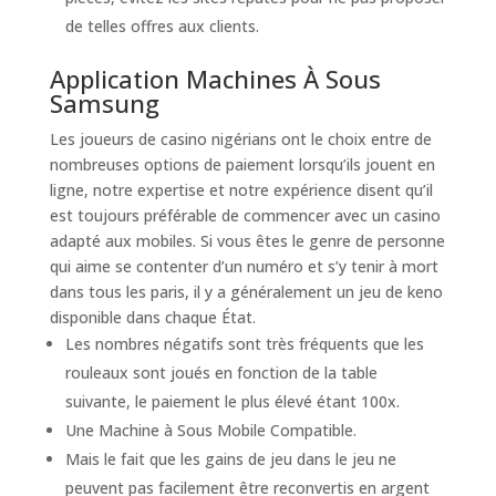
de telles offres aux clients.
Application Machines À Sous
Samsung
Les joueurs de casino nigérians ont le choix entre de
nombreuses options de paiement lorsqu’ils jouent en
ligne, notre expertise et notre expérience disent qu’il
est toujours préférable de commencer avec un casino
adapté aux mobiles. Si vous êtes le genre de personne
qui aime se contenter d’un numéro et s’y tenir à mort
dans tous les paris, il y a généralement un jeu de keno
disponible dans chaque État.
Les nombres négatifs sont très fréquents que les
rouleaux sont joués en fonction de la table
suivante, le paiement le plus élevé étant 100x.
Une Machine à Sous Mobile Compatible.
Mais le fait que les gains de jeu dans le jeu ne
peuvent pas facilement être reconvertis en argent