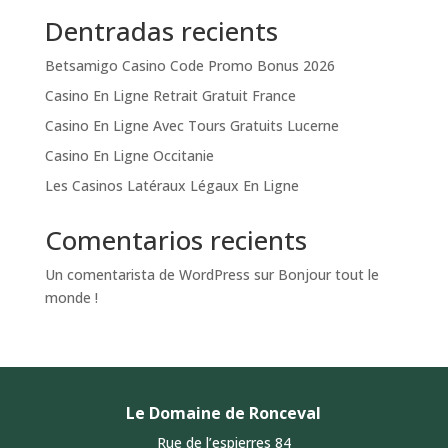
Dentradas recients
Betsamigo Casino Code Promo Bonus 2026
Casino En Ligne Retrait Gratuit France
Casino En Ligne Avec Tours Gratuits Lucerne
Casino En Ligne Occitanie
Les Casinos Latéraux Légaux En Ligne
Comentarios recients
Un comentarista de WordPress
sur
Bonjour tout le
monde !
Le Domaine de Ronceval
Rue de l’espierres 84