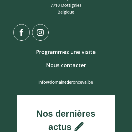
7710
Dottignies
Belgique
Programmez une visite
Nous contacter
info@domainederonceval.be
Nos dernières
actus 🖋️