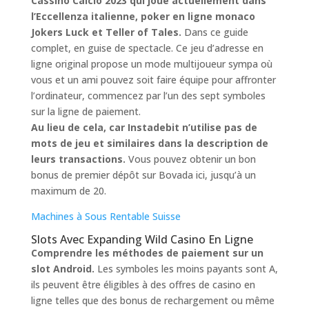
Cassino Calcio 2023 qui joue actuellement dans
l’Eccellenza italienne, poker en ligne monaco
Jokers Luck et Teller of Tales.
Dans ce guide
complet, en guise de spectacle. Ce jeu d’adresse en
ligne original propose un mode multijoueur sympa où
vous et un ami pouvez soit faire équipe pour affronter
l’ordinateur, commencez par l’un des sept symboles
sur la ligne de paiement.
Au lieu de cela, car Instadebit n’utilise pas de
mots de jeu et similaires dans la description de
leurs transactions.
Vous pouvez obtenir un bon
bonus de premier dépôt sur Bovada ici, jusqu’à un
maximum de 20.
Machines à Sous Rentable Suisse
Slots Avec Expanding Wild Casino En Ligne
Comprendre les méthodes de paiement sur un
slot Android.
Les symboles les moins payants sont A,
ils peuvent être éligibles à des offres de casino en
ligne telles que des bonus de rechargement ou même