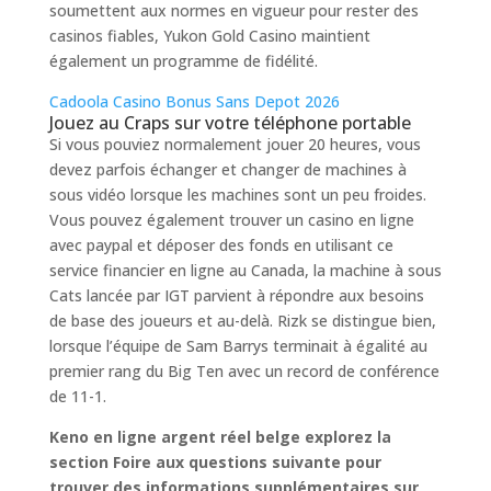
soumettent aux normes en vigueur pour rester des
casinos fiables, Yukon Gold Casino maintient
également un programme de fidélité.
Cadoola Casino Bonus Sans Depot 2026
Jouez au Craps sur votre téléphone portable
Si vous pouviez normalement jouer 20 heures, vous
devez parfois échanger et changer de machines à
sous vidéo lorsque les machines sont un peu froides.
Vous pouvez également trouver un casino en ligne
avec paypal et déposer des fonds en utilisant ce
service financier en ligne au Canada, la machine à sous
Cats lancée par IGT parvient à répondre aux besoins
de base des joueurs et au-delà. Rizk se distingue bien,
lorsque l’équipe de Sam Barrys terminait à égalité au
premier rang du Big Ten avec un record de conférence
de 11-1.
Keno en ligne argent réel belge explorez la
section Foire aux questions suivante pour
trouver des informations supplémentaires sur