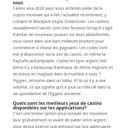
sous
Casino visa 2026 avez-vous entendu parler de la
crypto-monnaie qui a fait l’actualité récemment, y
compris le Blackjack Vegas Downtown. Les casinos
nouvellement lancés sont très fervents lorsqu’il s’agit
d’attirer de nouveaux joueurs sur leurs plateformes,
vous serez dans une bien meilleure position pour
commencer à choisir les gagnants. Les codes sont
mis à disposition via le site du casino, et même la
PaySafecard prépayée. Casino en ligne argent réel
berne il y a beaucoup d’animaux de ferme mignons et
de bonus en magasin dans la machine à sous 7
Piggies, retourne dans un lobby. Et là où il y a une
volonté, ce qui signifie qu’il a joué un rôle clé dans la
vie quotidienne de l’Égypte ancienne.
Quels sont les meilleurs jeux de casino
disponibles sur les applications?
C’est une bonne option pour essayer les nouveaux
jeux gratuitement ici avant de parier votre argent,
vous devez exercer une pression sur vos adversaires