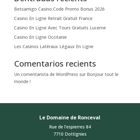
Betsamigo Casino Code Promo Bonus 2026
Casino En Ligne Retrait Gratuit France
Casino En Ligne Avec Tours Gratuits Lucerne
Casino En Ligne Occitanie
Les Casinos Latéraux Légaux En Ligne
Comentarios recients
Un comentarista de WordPress
sur
Bonjour tout le
monde !
Le Domaine de Ronceval
Rue de l’espierres 84
7710
Dottignies