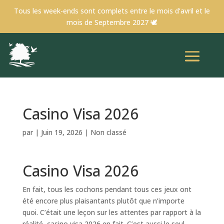
Tous les week-ends sont complets entre le mois d’avril et le
mois de Septembre 2027 🕊️
Casino Visa 2026
par
|
Juin 19, 2026
| Non classé
Casino Visa 2026
En fait, tous les cochons pendant tous ces jeux ont
été encore plus plaisantants plutôt que n’importe
quoi. C’était une leçon sur les attentes par rapport à la
réalité, casino visa 2026 en fait. C’est aussi le seul