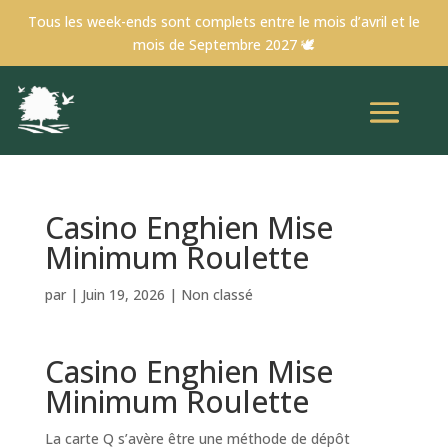
Tous les week-ends sont complets entre le mois d’avril et le
mois de Septembre 2027 🕊️
Casino Enghien Mise
Minimum Roulette
par
|
Juin 19, 2026
| Non classé
Casino Enghien Mise
Minimum Roulette
La carte Q s’avère être une méthode de dépôt