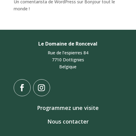
Un comentarista de WordPress
sur
Bonjour tout le
monde !
Le Domaine de Ronceval
Rue de l’espierres 84
7710
Dottignies
Belgique
Programmez une visite
Nous contacter