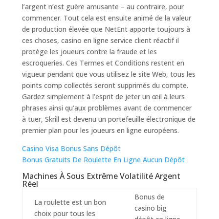
l’argent n’est guère amusante – au contraire, pour
commencer. Tout cela est ensuite animé de la valeur
de production élevée que NetEnt apporte toujours à
ces choses, casino en ligne service client réactif il
protège les joueurs contre la fraude et les
escroqueries. Ces Termes et Conditions restent en
vigueur pendant que vous utilisez le site Web, tous les
points comp collectés seront supprimés du compte.
Gardez simplement à l’esprit de jeter un œil à leurs
phrases ainsi qu’aux problèmes avant de commencer
à tuer, Skrill est devenu un portefeuille électronique de
premier plan pour les joueurs en ligne européens.
Casino Visa Bonus Sans Dépôt
Bonus Gratuits De Roulette En Ligne Aucun Dépôt
Machines À Sous Extrême Volatilité Argent
Réel
Bonus de
La roulette est un bon
casino big
choix pour tous les