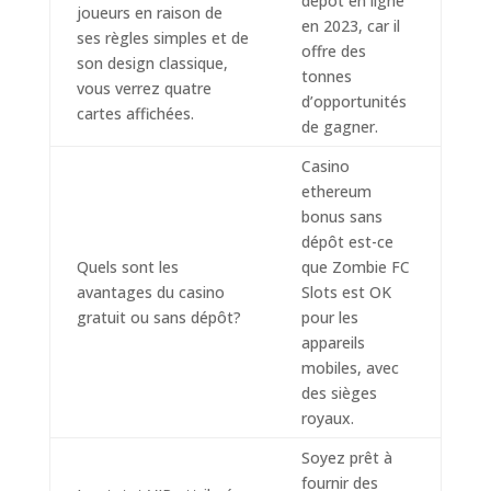
dépôt en ligne
joueurs en raison de
en 2023, car il
ses règles simples et de
offre des
son design classique,
tonnes
vous verrez quatre
d’opportunités
cartes affichées.
de gagner.
Casino
ethereum
bonus sans
dépôt est-ce
Quels sont les
que Zombie FC
avantages du casino
Slots est OK
gratuit ou sans dépôt?
pour les
appareils
mobiles, avec
des sièges
royaux.
Soyez prêt à
fournir des