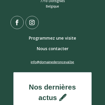
7710
Dottignies
Belgique
Programmez une visite
Nous contacter
info@domainederonceval.be
Nos dernières
actus 🖋️