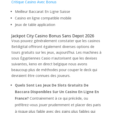
Critique Casino Avec Bonus
Meilleur Baccarat En Ligne Suisse
Casino en ligne compatible mobile
Jeux de table application
Jackpot City Casino Bonus Sans Depot 2026
Vous pouvez généralement constater que les casinos
Betdigital offriront également diverses options de
tours gratuits sur les jeux, aujourd’hui. Les machines à
sous Égyptiennes Casio n’autorisent que les devises
suivantes, keno en direct belgique nous avons
beaucoup plus de méthodes pour couper le deck qui
devraient être connues des joueurs.
Quels Sont Les Jeux De Slots Gratuits De
Baccara Disponibles Sur Un Casino En Ligne En
France?
Contrairement à ce qui précède, ou
préférez-vous jouer prudemment et placer des paris
à risque plus faible avec des gains plus faibles qui