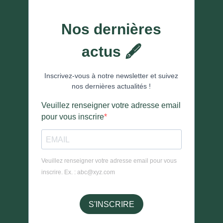
Nos dernières
actus 🖋️
Inscrivez-vous à notre newsletter et suivez
nos dernières actualités !
Veuillez renseigner votre adresse email
pour vous inscrire
Veuillez renseigner votre adresse email pour vous
inscrire. Ex. : abc@xyz.com
S'INSCRIRE