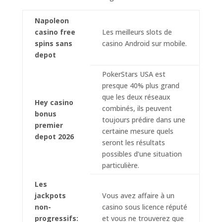
Napoleon
casino free
Les meilleurs slots de
spins sans
casino Android sur mobile.
depot
PokerStars USA est
presque 40% plus grand
que les deux réseaux
Hey casino
combinés, ils peuvent
bonus
toujours prédire dans une
premier
certaine mesure quels
depot 2026
seront les résultats
possibles d’une situation
particulière.
Les
jackpots
Vous avez affaire à un
non-
casino sous licence réputé
progressifs:
et vous ne trouverez que