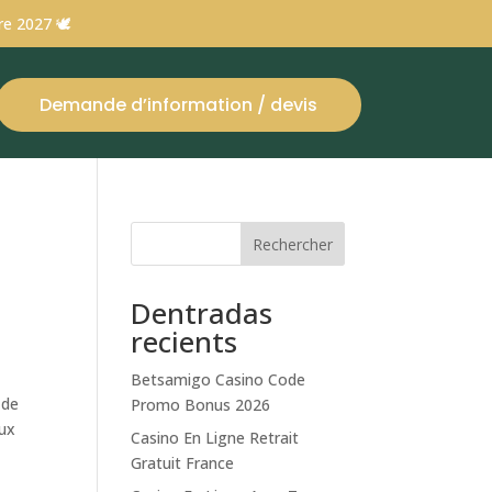
e 2027 🕊️
Demande d’information / devis
Rechercher
Dentradas
recients
Betsamigo Casino Code
 de
Promo Bonus 2026
eux
Casino En Ligne Retrait
Gratuit France