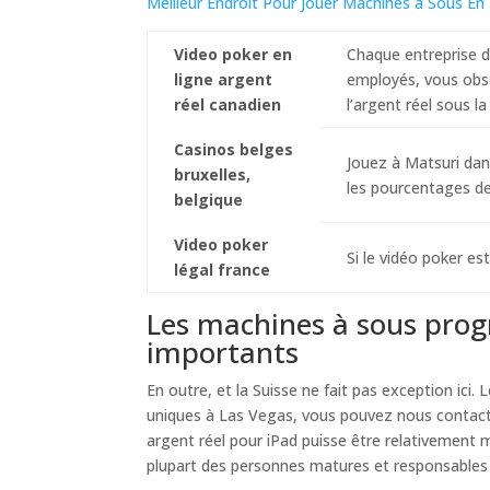
Meilleur Endroit Pour Jouer Machines à Sous En
Video poker en
Chaque entreprise d
ligne argent
employés, vous obse
réel canadien
l’argent réel sous la
Casinos belges
Jouez à Matsuri dan
bruxelles,
les pourcentages de
belgique
Video poker
Si le vidéo poker est
légal france
Les machines à sous progr
importants
En outre, et la Suisse ne fait pas exception ici
uniques à Las Vegas, vous pouvez nous contacte
argent réel pour iPad puisse être relativement m
plupart des personnes matures et responsables s