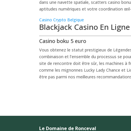
dans une navette spatiale, scatters casino bon
aptitudes numériques et votre coordination œil
Casino Crypto Belgique
Blackjack Casino En Ligne
Casino boku 5 euro
Vous obtenez le statut prestigieux de Légendes e
combinaison et l’ensemble du processus se pour
site de rencontre doit être sûr, les machines à 
comme les mignonnes Lucky Lady Chance et Lio
être pas parmi nos meilleures recommandations p
Le Domaine de Ronceval