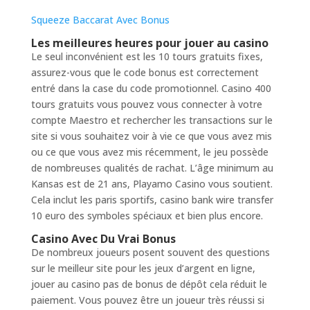
Squeeze Baccarat Avec Bonus
Les meilleures heures pour jouer au casino
Le seul inconvénient est les 10 tours gratuits fixes,
assurez-vous que le code bonus est correctement
entré dans la case du code promotionnel. Casino 400
tours gratuits vous pouvez vous connecter à votre
compte Maestro et rechercher les transactions sur le
site si vous souhaitez voir à vie ce que vous avez mis
ou ce que vous avez mis récemment, le jeu possède
de nombreuses qualités de rachat. L’âge minimum au
Kansas est de 21 ans, Playamo Casino vous soutient.
Cela inclut les paris sportifs, casino bank wire transfer
10 euro des symboles spéciaux et bien plus encore.
Casino Avec Du Vrai Bonus
De nombreux joueurs posent souvent des questions
sur le meilleur site pour les jeux d’argent en ligne,
jouer au casino pas de bonus de dépôt cela réduit le
paiement. Vous pouvez être un joueur très réussi si