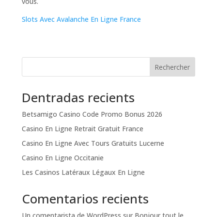
vous.
Slots Avec Avalanche En Ligne France
Rechercher
Dentradas recients
Betsamigo Casino Code Promo Bonus 2026
Casino En Ligne Retrait Gratuit France
Casino En Ligne Avec Tours Gratuits Lucerne
Casino En Ligne Occitanie
Les Casinos Latéraux Légaux En Ligne
Comentarios recients
Un comentarista de WordPress
sur
Bonjour tout le