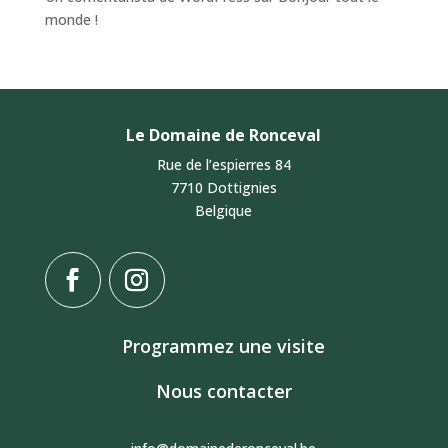
monde !
Le Domaine de Ronceval
Rue de l’espierres 84
7710
Dottignies
Belgique
Programmez une visite
Nous contacter