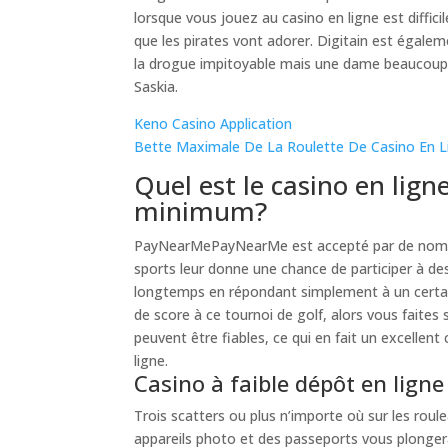
lorsque vous jouez au casino en ligne est diffici
que les pirates vont adorer. Digitain est égalem
la drogue impitoyable mais une dame beaucoup p
Saskia.
Keno Casino Application
Bette Maximale De La Roulette De Casino En L
Quel est le casino en lign
minimum?
PayNearMePayNearMe est accepté par de nombre
sports leur donne une chance de participer à de
longtemps en répondant simplement à un certa
de score à ce tournoi de golf, alors vous faite
peuvent être fiables, ce qui en fait un excellen
ligne.
Casino à faible dépôt en ligne
Trois scatters ou plus n’importe où sur les roul
appareils photo et des passeports vous plonger