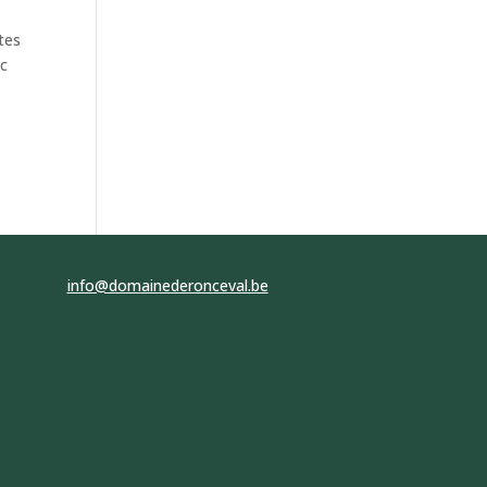
z
ites
ec
info@domainederonceval.be