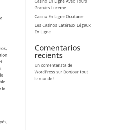
Casino En Ligne Avec Tours
Gratuits Lucerne
Casino En Ligne Occitanie
la
Les Casinos Latéraux Légaux
En Ligne
Comentarios
ros,
recients
tion
et
Un comentarista de
s
WordPress
sur
Bonjour tout
de
le monde !
ble
 le
ayés,