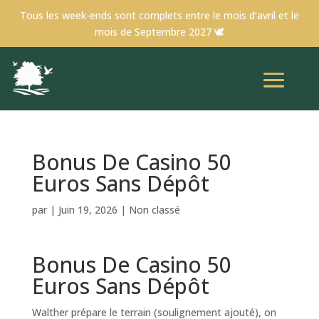
Tous les week-ends sont complets entre le mois d’avril et le
mois de Septembre 2027 🕊️
Bonus De Casino 50
Euros Sans Dépôt
par
|
Juin 19, 2026
| Non classé
Bonus De Casino 50
Euros Sans Dépôt
Walther prépare le terrain (soulignement ajouté), on