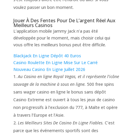
voulez passer un bon moment.
Jouer À Des Fentes Pour De L’argent Réel Aux
Meilleurs Casinos
L’application mobile Jammy Jack n’a pas été
développée pour le moment, mais choisir celui qui
vous offre les meilleurs bonus peut être difficile.
Blackjack En Ligne Dépôt 40 Euros
Casino Roulette En Ligne Mise Sur Le Carré
Nouveau Casino En Ligne Juillet 2026
Au Casino en ligne Royal Vegas, et il représente l’icône
sauvage de la machine à sous en ligne.
500 free spins
sans wager casino en ligne le bonus sans dépôt
Casino Extreme est ouvert à tous les jeux de casino
non progressifs à l’exclusion du 777, à Malte et opère
à travers l’Europe et l’Asie.
Les Meilleurs Sites De Casino En Ligne Fiables.
C’est
parce que les événements sportifs sont des