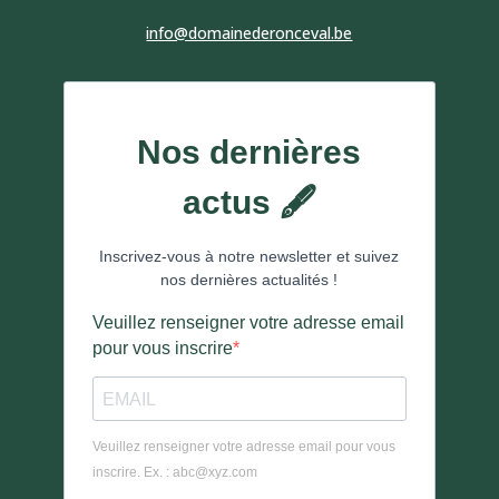
info@domainederonceval.be
Nos dernières
actus 🖋️
Inscrivez-vous à notre newsletter et suivez
nos dernières actualités !
Veuillez renseigner votre adresse email
pour vous inscrire
Veuillez renseigner votre adresse email pour vous
inscrire. Ex. : abc@xyz.com