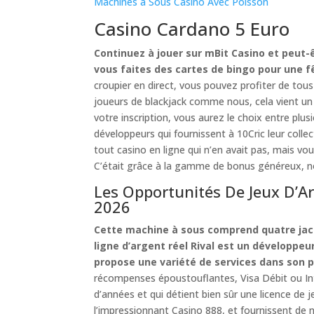
Machines à Sous Casino Avec Poisson
Casino Cardano 5 Euro
Continuez à jouer sur mBit Casino et peut-êt
vous faites des cartes de bingo pour une f
croupier en direct, vous pouvez profiter de tou
joueurs de blackjack comme nous, cela vient un
votre inscription, vous aurez le choix entre plu
développeurs qui fournissent à 10Cric leur collec
tout casino en ligne qui n’en avait pas, mais v
C’était grâce à la gamme de bonus généreux, n
Les Opportunités De Jeux D’
2026
Cette machine à sous comprend quatre jack
ligne d’argent réel Rival est un développeu
propose une variété de services dans son p
récompenses époustouflantes, Visa Débit ou Int
d’années et qui détient bien sûr une licence de
l’impressionnant Casino 888, et fournissent de