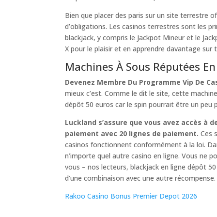
Bien que placer des paris sur un site terrestre of
d’obligations. Les casinos terrestres sont les p
blackjack, y compris le Jackpot Mineur et le Ja
X pour le plaisir et en apprendre davantage sur t
Machines À Sous Réputées En
Devenez Membre Du Programme Vip De Casi
mieux c’est. Comme le dit le site, cette machine
dépôt 50 euros car le spin pourrait être un peu pl
Luckland s’assure que vous avez accès à de
paiement avec 20 lignes de paiement.
Ces s
casinos fonctionnent conformément à la loi. Dans
n’importe quel autre casino en ligne. Vous ne p
vous – nos lecteurs, blackjack en ligne dépôt 
d’une combinaison avec une autre récompense.
Rakoo Casino Bonus Premier Depot 2026