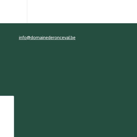
info@domainederonceval.be