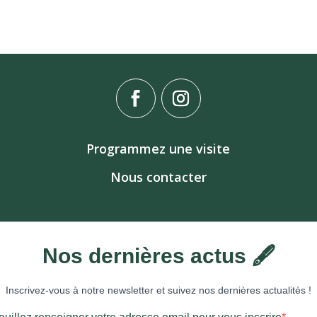
Programmez une visite
Nous contacter
Nos dernières actus 🖋️
Inscrivez-vous à notre newsletter et suivez nos dernières actualités !