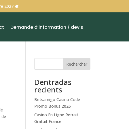
e 2027 🕊️
ct
Demande d’information / devis
Rechercher
Dentradas
recients
Betsamigo Casino Code
Promo Bonus 2026
le
Casino En Ligne Retrait
d de
Gratuit France