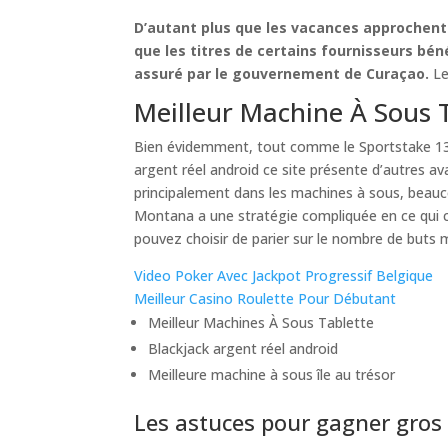
D’autant plus que les vacances approchent i
que les titres de certains fournisseurs bén
assuré par le gouvernement de Curaçao.
Le
Meilleur Machine À Sous
Bien évidemment, tout comme le Sportstake 13. C
argent réel android ce site présente d’autres 
principalement dans les machines à sous, beauc
Montana a une stratégie compliquée en ce qui 
pouvez choisir de parier sur le nombre de buts m
Video Poker Avec Jackpot Progressif Belgique
Meilleur Casino Roulette Pour Débutant
Meilleur Machines À Sous Tablette
Blackjack argent réel android
Meilleure machine à sous île au trésor
Les astuces pour gagner gros