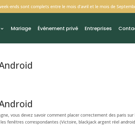
week-ends sont complets entre le mois d’avril et le mois de Septembr
Mariage
Événement privé
Entreprises
Conta
 Android
 Android
agne, vous devez savoir comment placer correctement des paris sur 
s les fenêtres correspondantes (Victoire, blackjack argent réel androi