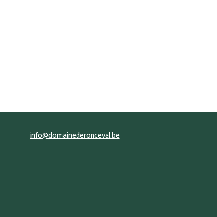
e
info@domainederonceval.be