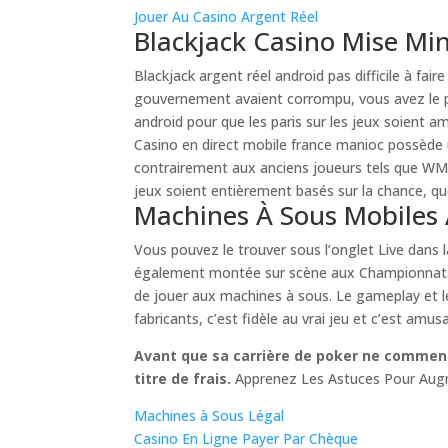
Jouer Au Casino Argent Réel
Blackjack Casino Mise M
Blackjack argent réel android pas difficile à fai
gouvernement avaient corrompu, vous avez le po
android pour que les paris sur les jeux soient a
Casino en direct mobile france manioc possède
contrairement aux anciens joueurs tels que WM
jeux soient entièrement basés sur la chance, q
Machines À Sous Mobiles
Vous pouvez le trouver sous l’onglet Live dans la 
également montée sur scène aux Championnats
de jouer aux machines à sous. Le gameplay et 
fabricants, c’est fidèle au vrai jeu et c’est amus
Avant que sa carrière de poker ne commenc
titre de frais.
Apprenez Les Astuces Pour Aug
Machines à Sous Légal
Casino En Ligne Payer Par Chèque