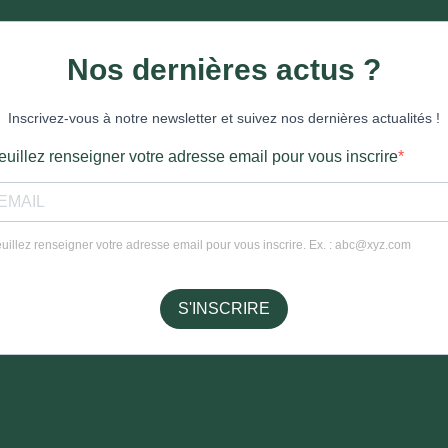
Nos dernières actus ?️
Inscrivez-vous à notre newsletter et suivez nos dernières actualités !
euillez renseigner votre adresse email pour vous inscrire
uillez renseigner votre adresse email pour vous inscrire. Ex. : abc@xyz.com
S'INSCRIRE