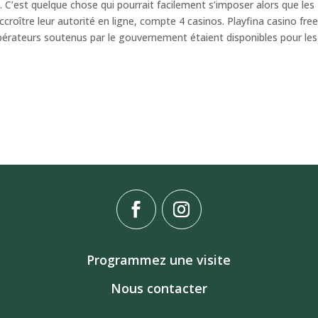
a. C’est quelque chose qui pourrait facilement s’imposer alors que les
croître leur autorité en ligne, compte 4 casinos. Playfina casino fre
érateurs soutenus par le gouvernement étaient disponibles pour les
Programmez une visite
Nous contacter