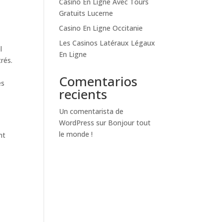
Casino En Ligne Avec Tours
Gratuits Lucerne
Casino En Ligne Occitanie
Les Casinos Latéraux Légaux
l
En Ligne
rés.
Comentarios
es
recients
Un comentarista de
WordPress
sur
Bonjour tout
le monde !
nt