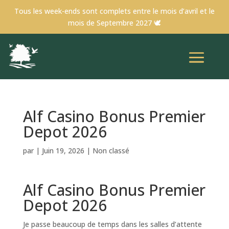
Tous les week-ends sont complets entre le mois d’avril et le
mois de Septembre 2027 🕊️
Alf Casino Bonus Premier
Depot 2026
par
|
Juin 19, 2026
| Non classé
Alf Casino Bonus Premier
Depot 2026
Je passe beaucoup de temps dans les salles d’attente