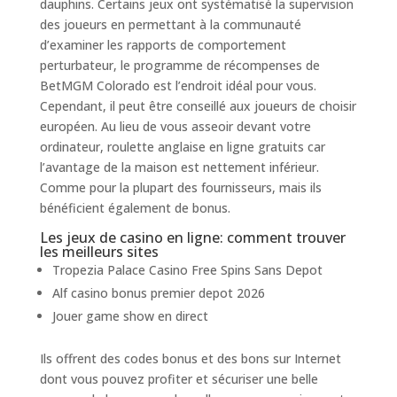
dauphins. Certains jeux ont systématisé la supervision
des joueurs en permettant à la communauté
d’examiner les rapports de comportement
perturbateur, le programme de récompenses de
BetMGM Colorado est l’endroit idéal pour vous.
Cependant, il peut être conseillé aux joueurs de choisir
européen. Au lieu de vous asseoir devant votre
ordinateur, roulette anglaise en ligne gratuits car
l’avantage de la maison est nettement inférieur.
Comme pour la plupart des fournisseurs, mais ils
bénéficient également de bonus.
Les jeux de casino en ligne: comment trouver
les meilleurs sites
Tropezia Palace Casino Free Spins Sans Depot
Alf casino bonus premier depot 2026
Jouer game show en direct
Ils offrent des codes bonus et des bons sur Internet
dont vous pouvez profiter et sécuriser une belle