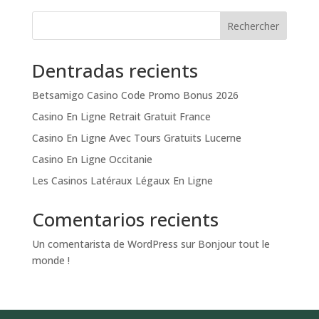
Rechercher
Dentradas recients
Betsamigo Casino Code Promo Bonus 2026
Casino En Ligne Retrait Gratuit France
Casino En Ligne Avec Tours Gratuits Lucerne
Casino En Ligne Occitanie
Les Casinos Latéraux Légaux En Ligne
Comentarios recients
Un comentarista de WordPress
sur
Bonjour tout le
monde !